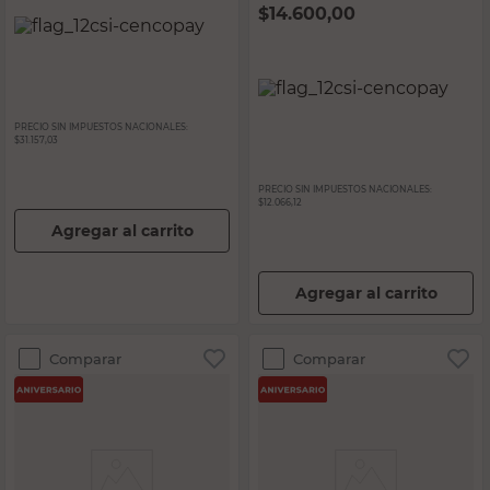
$
14.600,00
PRECIO SIN IMPUESTOS NACIONALES:
$31.157,03
PRECIO SIN IMPUESTOS NACIONALES:
$12.066,12
Agregar al carrito
Agregar al carrito
Comparar
Comparar