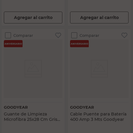
Agregar al carrito
Agregar al carrito
Comparar
Comparar
GOODYEAR
GOODYEAR
Guante de Limpieza
Cable Puente para Batería
Microfibra 25x28 Cm Gris
400 Amp 3 Mts Goodyear
Goodyear