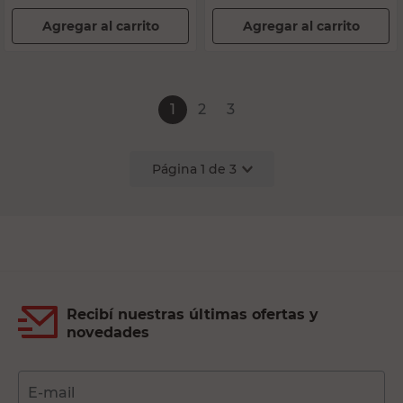
Agregar al carrito
Agregar al carrito
1
2
3
Página
1
de
3
Recibí nuestras últimas ofertas y
novedades
E-mail