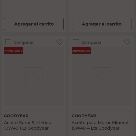
Agregar al carrito
Agregar al carrito
Comparar
Comparar
GOODYEAR
GOODYEAR
Aceite Semi Sintético
Aceite para Motor Mineral
10W40 1 Lt Goodyear
15W40 4 Lts Goodyear