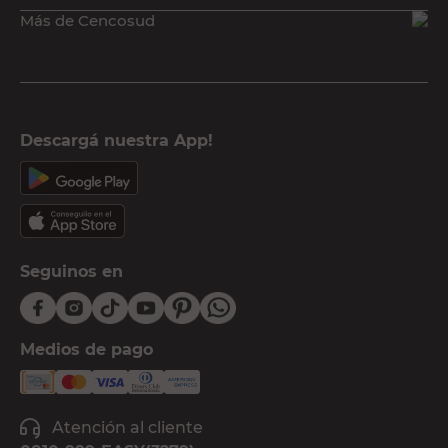
Más de Cencosud
Descargá nuestra App!
Seguinos en
Medios de pago
Atención al cliente