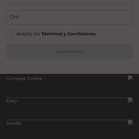
DNI
Acepto los
Términos y Condiciones.
Suscribirme
Compra Online
Easy
Ayuda