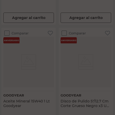
Agregar al carrito
Agregar al carrito
Comparar
Comparar
GOODYEAR
GOODYEAR
Aceite Mineral 15W40 1 Lt
Disco de Pulido 5"/12.7 Cm
Goodyear
Corte Grueso Negro x3 Un
Goodyear