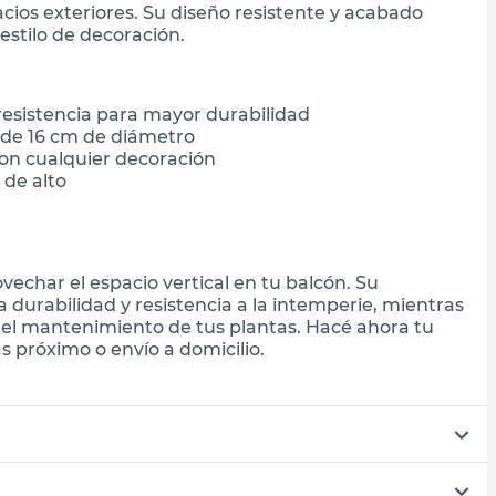
cios exteriores. Su diseño resistente y acabado
stilo de decoración.
 resistencia para mayor durabilidad
 de 16 cm de diámetro
on cualquier decoración
 de alto
vechar el espacio vertical en tu balcón. Su
a durabilidad y resistencia a la intemperie, mientras
 y el mantenimiento de tus plantas. Hacé ahora tu
 próximo o envío a domicilio.