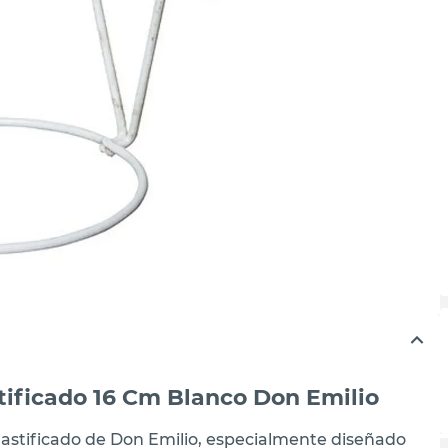
tificado 16 Cm Blanco Don Emilio
lastificado de Don Emilio, especialmente diseñado