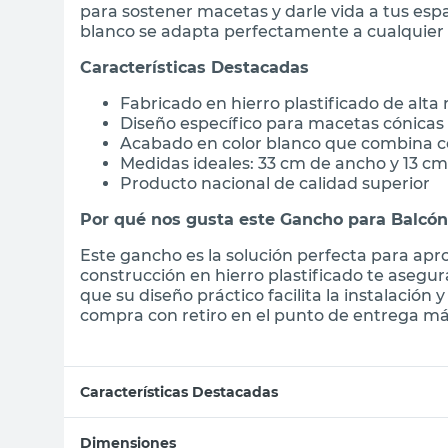
para sostener macetas y darle vida a tus espa
blanco se adapta perfectamente a cualquier e
Características Destacadas
Fabricado en hierro plastificado de alta
Diseño específico para macetas cónicas
Acabado en color blanco que combina c
Medidas ideales: 33 cm de ancho y 13 cm
Producto nacional de calidad superior
Por qué nos gusta este Gancho para Balcón
Este gancho es la solución perfecta para apro
construcción en hierro plastificado te asegur
que su diseño práctico facilita la instalación
compra con retiro en el punto de entrega más
Características Destacadas
Dimensiones