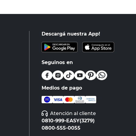
Descargá nuestra App!
Seguinos en
Medios de pago
Atención al cliente
0810-999-EASY(3279)
0800-555-0055