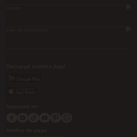
Ayuda
Más de Cencosud
Descargá nuestra App!
Seguinos en
Medios de pago