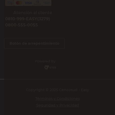
Atención al cliente
0810-999-EASY(3279)
0800-555-0055
Botón de arrepentimiento
Powered By
Copyright © 2025 Cencosud - Easy
Términos y Condiciones
Seguridad y Privacidad