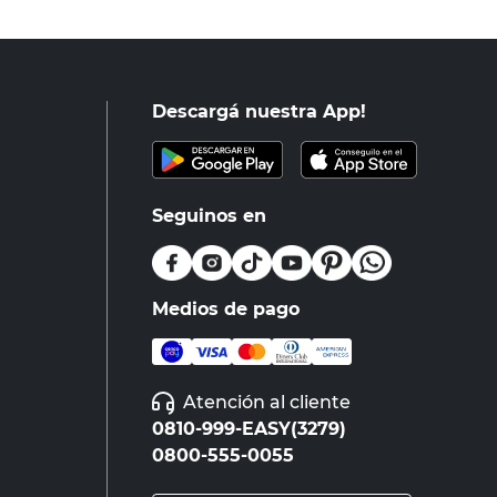
Descargá nuestra App!
Seguinos en
Medios de pago
Atención al cliente
0810-999-EASY(3279)
0800-555-0055