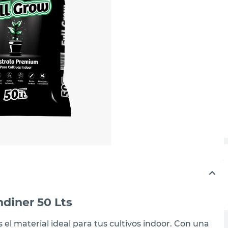
diner 50 Lts
el material ideal para tus cultivos indoor. Con una