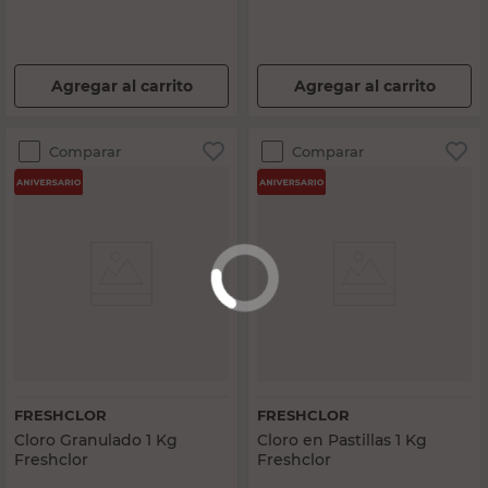
Agregar al carrito
Agregar al carrito
Comparar
Comparar
FRESHCLOR
FRESHCLOR
Cloro Granulado 1 Kg
Cloro en Pastillas 1 Kg
Freshclor
Freshclor