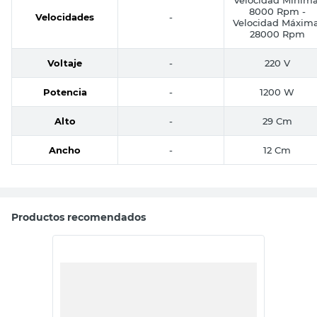
8000 Rpm -
Velocidades
-
Velocidad Máxima
28000 Rpm
Voltaje
-
220 V
Potencia
-
1200 W
Alto
-
29 Cm
Ancho
-
12 Cm
Productos recomendados