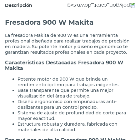
Descripción
Fresadora 900 W Makita
La fresadora Makita de 900 W es una herramienta
profesional diseñada para realizar trabajos de precisión
en madera. Su potente motor y diseño ergonómico te
garantizan resultados profesionales en cada proyecto.
Características Destacadas Fresadora 900 W
Makita
Potente motor de 900 W que brinda un
rendimiento óptimo para trabajos exigentes.
Base transparente que permite una mejor
visualización del área de trabajo.
Diseño ergonómico con empuñaduras anti-
deslizantes para un control preciso.
Sistema de ajuste de profundidad de corte para
mayor exactitud.
Estructura robusta y duradera, fabricada con
materiales de alta calidad.