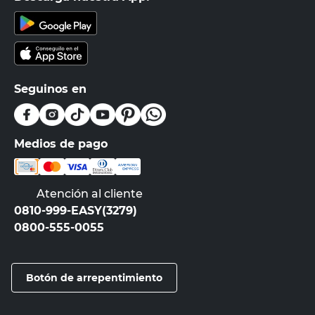
Seguinos en
Medios de pago
Atención al cliente
0810-999-EASY(3279)
0800-555-0055
Botón de arrepentimiento