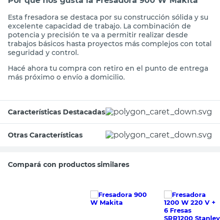
Por qué nos gusta la Fresadora 900 W Makita
Esta fresadora se destaca por su construcción sólida y su
excelente capacidad de trabajo. La combinación de
potencia y precisión te va a permitir realizar desde
trabajos básicos hasta proyectos más complejos con total
seguridad y control.
Hacé ahora tu compra con retiro en el punto de entrega
más próximo o envío a domicilio.
Características Destacadas
Otras Características
Compará con productos similares