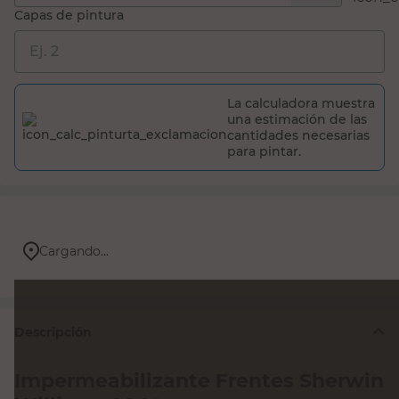
Capas de pintura
La calculadora muestra
una estimación de las
cantidades necesarias
para pintar.
Cargando...
Descripción
Impermeabilizante Frentes Sherwin