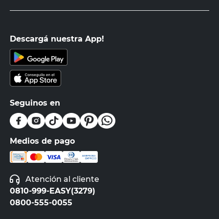
Descargá nuestra App!
Seguinos en
Medios de pago
Atención al cliente
0810-999-EASY(3279)
0800-555-0055