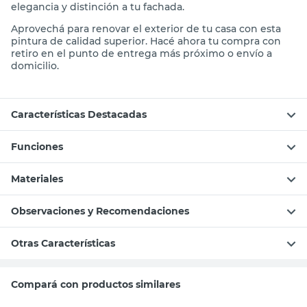
elegancia y distinción a tu fachada.
Aprovechá para renovar el exterior de tu casa con esta
pintura de calidad superior. Hacé ahora tu compra con
retiro en el punto de entrega más próximo o envío a
domicilio.
Características Destacadas
Funciones
Materiales
Observaciones y Recomendaciones
Otras Características
Compará con productos similares