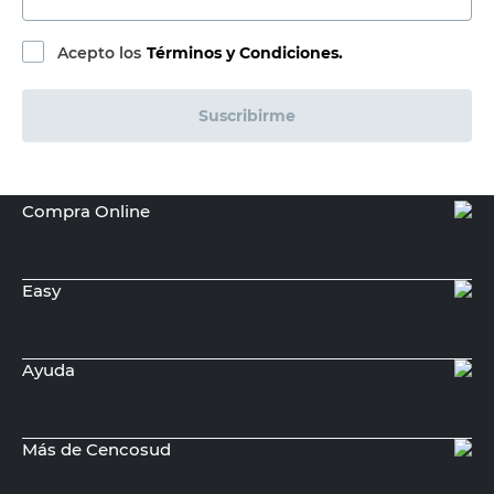
Acepto los
Términos y Condiciones.
Suscribirme
Compra Online
Easy
Ayuda
Más de Cencosud