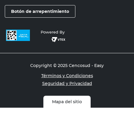
Botón de arrepentimiento
Powered By
Copyright © 2025 Cencosud - Easy
Términos y Condiciones
Seguridad y Privacidad
Mapa del sitio