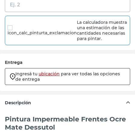
La calculadora muestra
una estimación de las
cantidades necesarias
para pintar.
Entrega
Ingresá tu
ubicación
para ver todas las opciones
de entrega
Descripción
Pintura Impermeable Frentes Ocre
Mate Dessutol