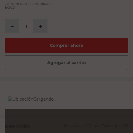
PRECIO SIN IMPUESTOS NACIONALES:
$9090,91
－
＋
Comprar ahora
Agregar al carrito
Cargando...
Descripción