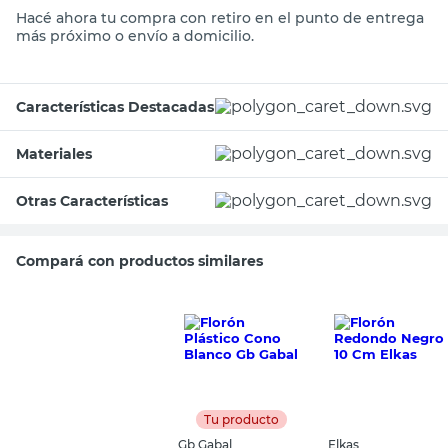
Hacé ahora tu compra con retiro en el punto de entrega
más próximo o envío a domicilio.
Características Destacadas
Materiales
Otras Características
Compará con productos similares
Tu producto
Gb Gabal
Elkas