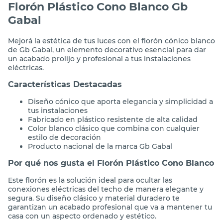
Florón Plástico Cono Blanco Gb
Gabal
Mejorá la estética de tus luces con el florón cónico blanco
de Gb Gabal, un elemento decorativo esencial para dar
un acabado prolijo y profesional a tus instalaciones
eléctricas.
Características Destacadas
Diseño cónico que aporta elegancia y simplicidad a
tus instalaciones
Fabricado en plástico resistente de alta calidad
Color blanco clásico que combina con cualquier
estilo de decoración
Producto nacional de la marca Gb Gabal
Por qué nos gusta el Florón Plástico Cono Blanco
Este florón es la solución ideal para ocultar las
conexiones eléctricas del techo de manera elegante y
segura. Su diseño clásico y material duradero te
garantizan un acabado profesional que va a mantener tu
casa con un aspecto ordenado y estético.