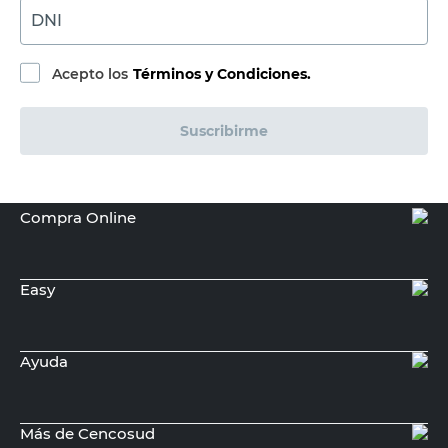
DNI
Acepto los
Términos y Condiciones.
Suscribirme
Compra Online
Easy
Ayuda
Más de Cencosud