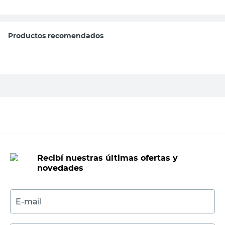
Productos recomendados
Recibí nuestras últimas ofertas y
novedades
E-mail