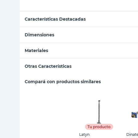
Características Destacadas
Dimensiones
Materiales
Otras Características
Compará con productos similares
Tu producto
Latyn
Dinat