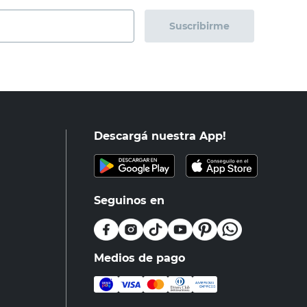
Suscribirme
Descargá nuestra App!
Seguinos en
Medios de pago