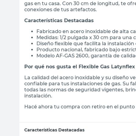
gas en tu casa. Con 30 cm de longitud, te ofr
conexiones de tus artefactos.
Características Destacadas
Fabricado en acero inoxidable de alta ca
Medidas: 1/2 pulgada x 30 cm para una 
Diseño flexible que facilita la instalació
Producto nacional, fabricado bajo estri
Modelo AF-GAS 2600, garantía de calida
Por qué nos gusta el Flexible Gas Latynflex
La calidad del acero inoxidable y su diseño ve
confiable para tus instalaciones de gas. Su 
todas las normas de seguridad vigentes, brin
instalación.
Hacé ahora tu compra con retiro en el punto 
Características Destacadas