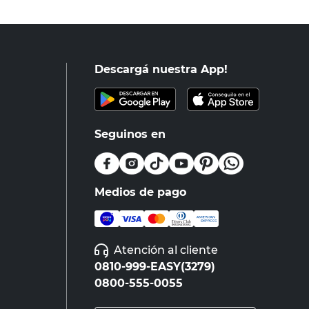
Descargá nuestra App!
Seguinos en
Medios de pago
Atención al cliente
0810-999-EASY(3279)
0800-555-0055