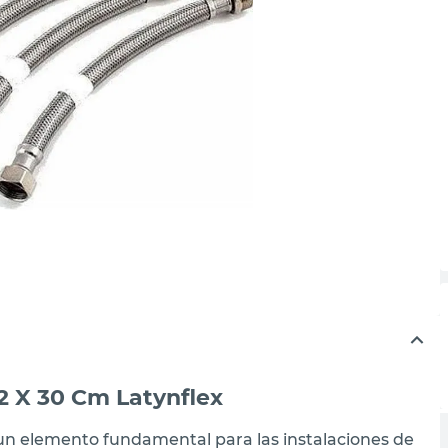
/2 X 30 Cm Latynflex
s un elemento fundamental para las instalaciones de