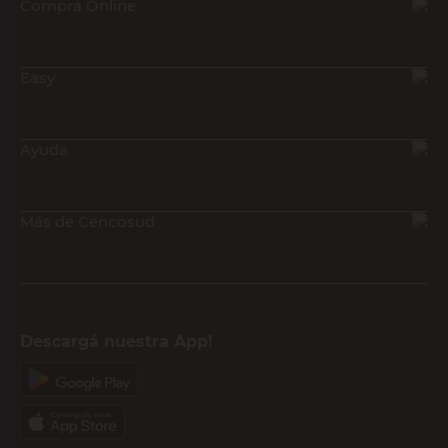
Compra Online
Easy
Ayuda
Más de Cencosud
Descargá nuestra App!