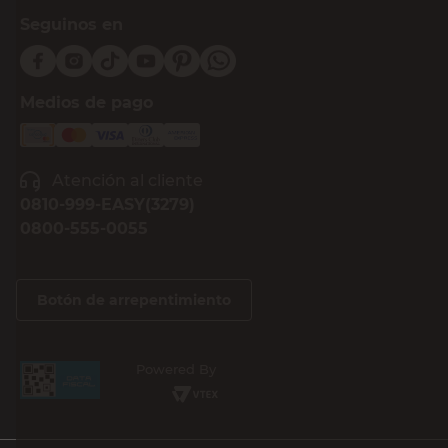
Seguinos en
Medios de pago
Atención al cliente
0810-999-EASY(3279)
0800-555-0055
Botón de arrepentimiento
Powered By