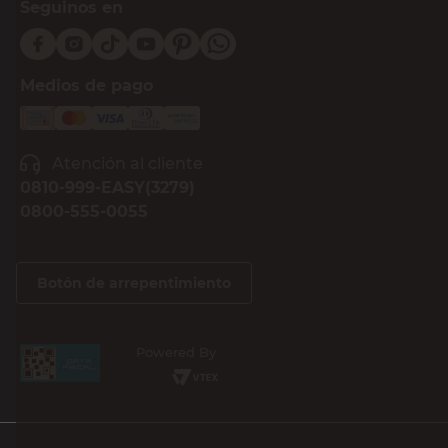
Seguinos en
Medios de pago
Atención al cliente
0810-999-EASY(3279)
0800-555-0055
Botón de arrepentimiento
Powered By