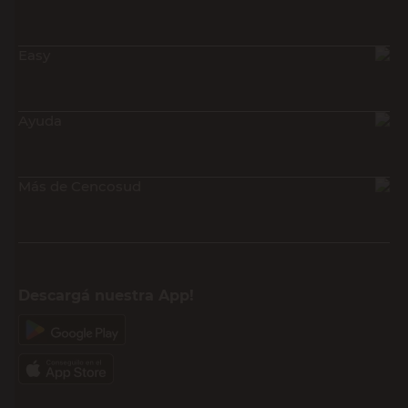
Easy
Ayuda
Más de Cencosud
Descargá nuestra App!