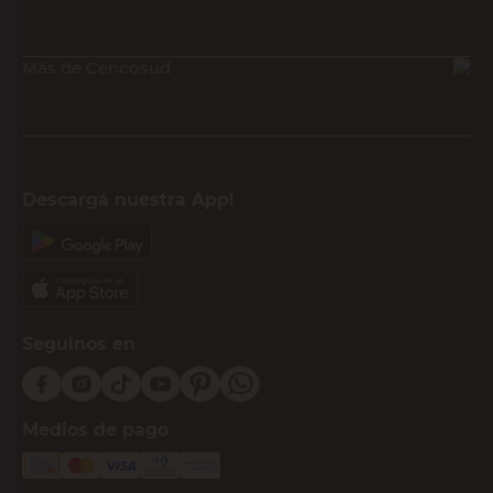
Más de Cencosud
Descargá nuestra App!
Seguinos en
Medios de pago