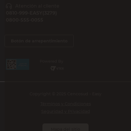
Atención al cliente
0810-999-EASY(3279)
0800-555-0055
Botón de arrepentimiento
Powered By
Copyright © 2025 Cencosud - Easy
Términos y Condiciones
Seguridad y Privacidad
Mapa del sitio