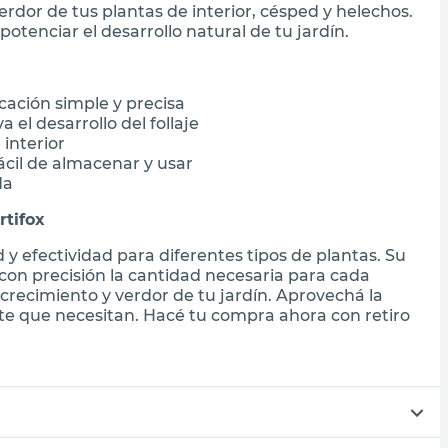
erdor de tus plantas de interior, césped y helechos.
tenciar el desarrollo natural de tu jardín.
cación simple y precisa
el desarrollo del follaje
 interior
cil de almacenar y usar
da
rtifox
d y efectividad para diferentes tipos de plantas. Su
 con precisión la cantidad necesaria para cada
crecimiento y verdor de tu jardín. Aprovechá la
nte que necesitan. Hacé tu compra ahora con retiro