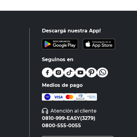
Descargá nuestra App!
Seguinos en
Medios de pago
Atención al cliente
0810-999-EASY(3279)
0800-555-0055