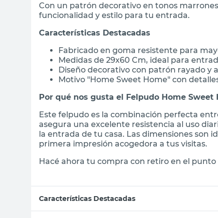
Con un patrón decorativo en tonos marrones
funcionalidad y estilo para tu entrada.
Características Destacadas
Fabricado en goma resistente para may
Medidas de 29x60 Cm, ideal para entra
Diseño decorativo con patrón rayado y 
Motivo "Home Sweet Home" con detalles 
Por qué nos gusta el Felpudo Home Sweet
Este felpudo es la combinación perfecta entr
asegura una excelente resistencia al uso diari
la entrada de tu casa. Las dimensiones son i
primera impresión acogedora a tus visitas.
Hacé ahora tu compra con retiro en el punto 
Características Destacadas