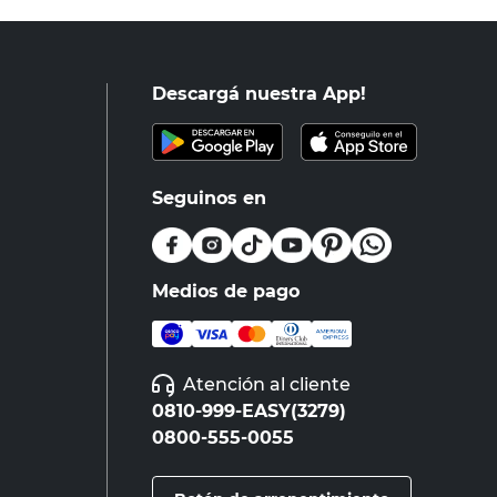
Descargá nuestra App!
Seguinos en
Medios de pago
Atención al cliente
0810-999-EASY(3279)
0800-555-0055