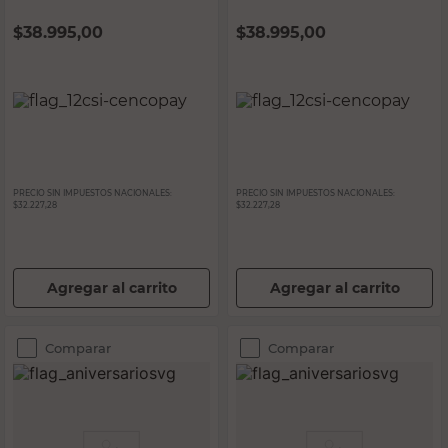
$
38.995,00
$
38.995,00
PRECIO SIN IMPUESTOS NACIONALES:
PRECIO SIN IMPUESTOS NACIONALES:
$32.227,28
$32.227,28
Agregar al carrito
Agregar al carrito
Comparar
Comparar