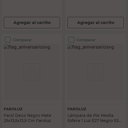
Agregar al carrito
Agregar al carrito
Comparar
Comparar
FAROLUZ
FAROLUZ
Farol Deco Negro Mate
Lámpara de Pie Media
25x13,5x13,5 Cm Faroluz
Esfera 1 Luz E27 Negro 5349
Faroluz