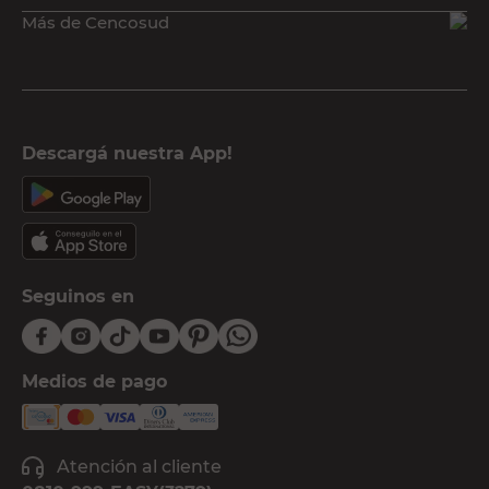
Más de Cencosud
Descargá nuestra App!
Seguinos en
Medios de pago
Atención al cliente