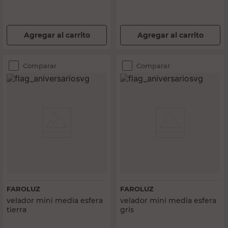
Agregar al carrito
Agregar al carrito
Comparar
Comparar
FAROLUZ
FAROLUZ
velador mini media esfera
velador mini media esfera
tierra
gris