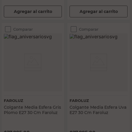
Agregar al carrito
Agregar al carrito
Comparar
Comparar
FAROLUZ
FAROLUZ
Colgante Media Esfera Gris
Colgante Media Esfera Uva
Plomo E27 30 Cm Faroluz
E27 30 Cm Faroluz