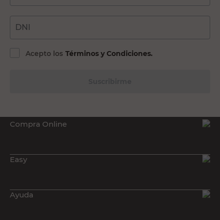
DNI
Acepto los
Términos y Condiciones.
Suscribirme
Compra Online
Easy
Ayuda