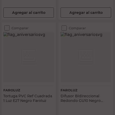
Agregar al carrito
Agregar al carrito
Comparar
Comparar
FAROLUZ
FAROLUZ
Tortuga PVC Ref Cuadrada
Difusor Bidireccional
1 Luz E27 Negro Faroluz
Redondo GU10 Negro
Faroluz