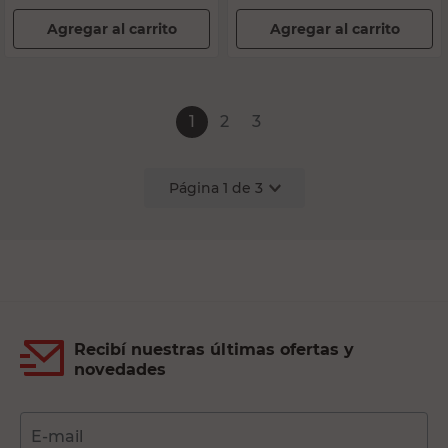
Agregar al carrito
Agregar al carrito
1
2
3
Página
1
de
3
Recibí nuestras últimas ofertas y
novedades
E-mail