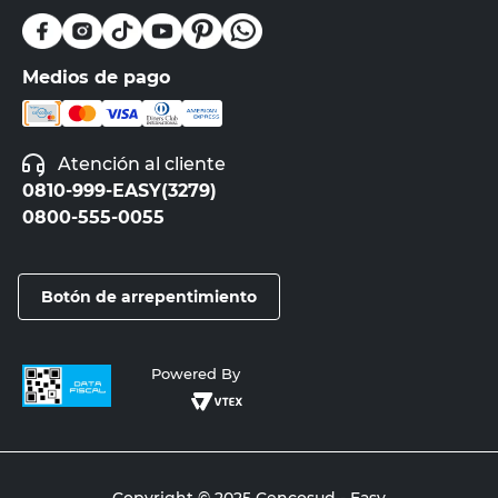
Medios de pago
Atención al cliente
0810-999-EASY(3279)
0800-555-0055
Botón de arrepentimiento
Powered By