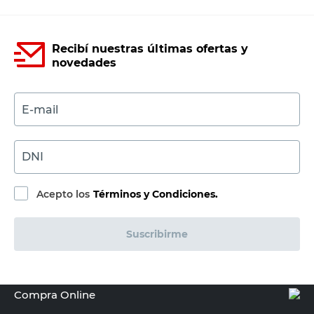
Recibí nuestras últimas ofertas y
novedades
E-mail
DNI
Acepto los
Términos y Condiciones.
Suscribirme
Compra Online