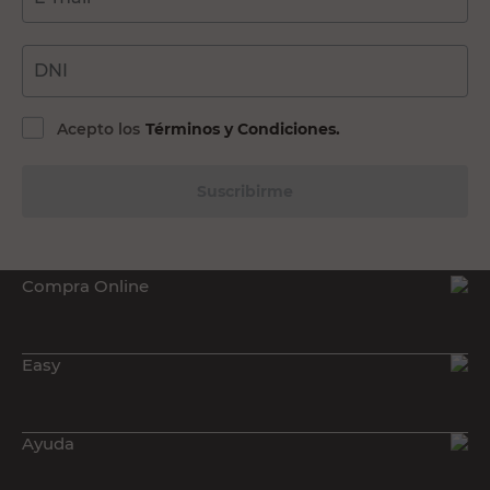
DNI
Acepto los
Términos y Condiciones.
Suscribirme
Compra Online
Easy
Ayuda