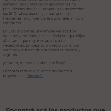
pensado para utilizarse en aplicaciones no
presurizadas donde la temperatura no excederá
los 60°C, absorbiendo y soportando los
frecuentes movimientos estructurales sin sufrir
deterioros.
En Easy encontrás una amplia variedad de
opciones y productos de calidad para que elijas
el sistema que mejor se adapte a tus
necesidades. Empezá tu proyecto con el pie
derecho y disfrutá de resultados duraderos y
seguros.
¡Ahora sí, manos a la obra con Easy!
Encontrá todo lo que necesitás para tus
proyectos de
Plomería.
Encontrá acá los productos que