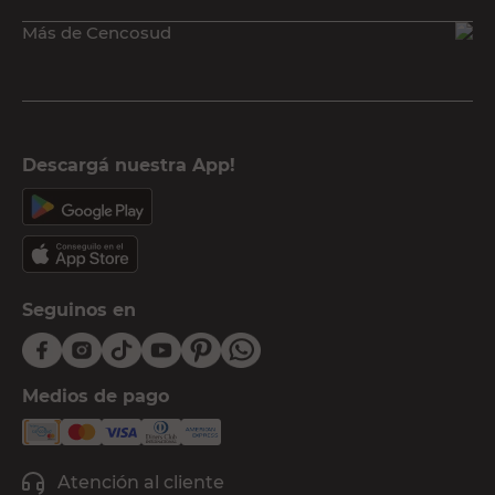
Más de Cencosud
Descargá nuestra App!
Seguinos en
Medios de pago
Atención al cliente