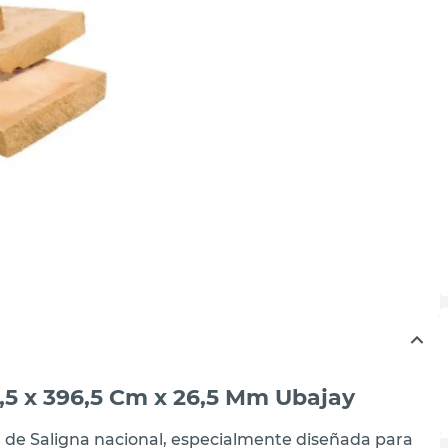
,5 x 396,5 Cm x 26,5 Mm Ubajay
la de Saligna nacional, especialmente diseñada para