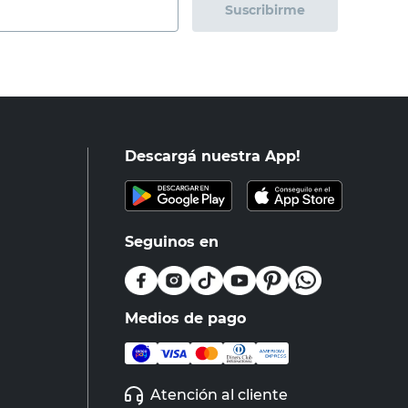
Suscribirme
Descargá nuestra App!
Seguinos en
Medios de pago
Atención al cliente