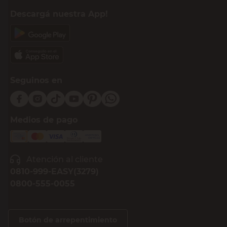
Descargá nuestra App!
Seguinos en
Medios de pago
Atención al cliente
0810-999-EASY(3279)
0800-555-0055
Botón de arrepentimiento