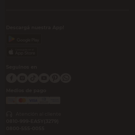
Descargá nuestra App!
Seguinos en
Medios de pago
Atención al cliente
0810-999-EASY(3279)
0800-555-0055