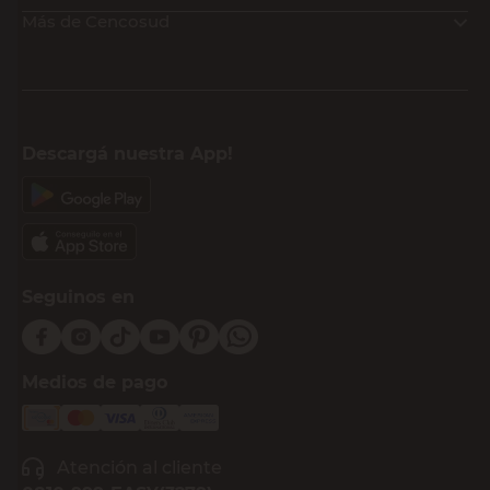
Más de Cencosud
Descargá nuestra App!
Seguinos en
Medios de pago
Atención al cliente