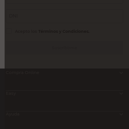
DNI
Acepto los
Términos y Condiciones.
Suscribirme
Compra Online
Easy
Ayuda