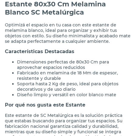
Estante 80x30 Cm Melamina
Blanco SC Metalúrgica
Optimizá el espacio en tu casa con este estante de
melamina blanco, ideal para organizar y exhibir tus
objetos con estilo. Su diseño minimalista y acabado mate
se adapta perfectamente a cualquier ambiente.
Características Destacadas
Dimensiones perfectas de 80x30 Cm para
aprovechar espacios reducidos
Fabricado en melamina de 18 Mm de espesor,
resistente y durable
Soporta hasta 2 Kg de peso, ideal para objetos
decorativos y de uso diario
Diseño limpio y versátil en color blanco mate
Por qué nos gusta este Estante
Este estante de SC Metalúrgica es la solución práctica
que estabas buscando para organizar tus espacios. Su
fabricación nacional garantiza calidad y durabilidad,