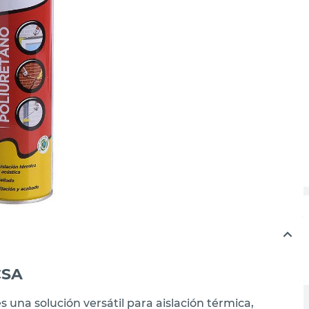
CSA
una solución versátil para aislación térmica,