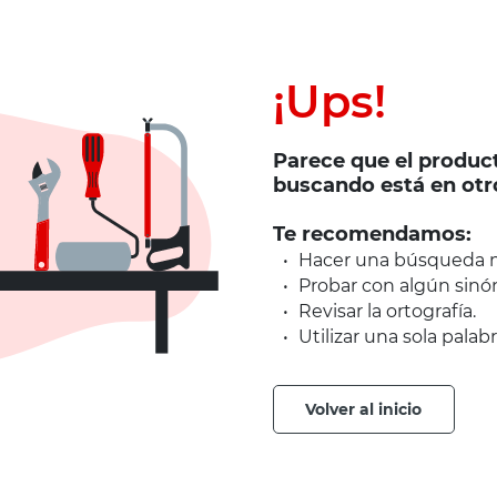
¡Ups!
Parece que el produc
buscando está en otr
Te recomendamos:
Hacer una búsqueda m
Probar con algún sinó
Revisar la ortografía.
Utilizar una sola palabr
volver al inicio