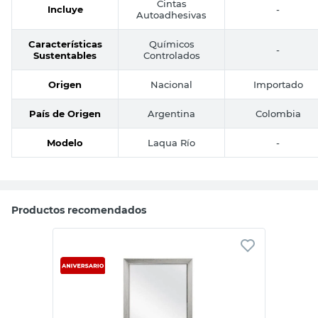
Cintas
Incluye
-
Autoadhesivas
Características
Químicos
-
Sustentables
Controlados
Origen
Nacional
Importado
País de Origen
Argentina
Colombia
Modelo
Laqua Río
-
Productos recomendados