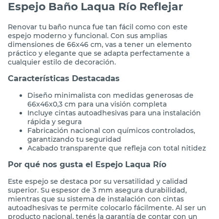
Espejo Baño Laqua Río Reflejar
Renovar tu baño nunca fue tan fácil como con este
espejo moderno y funcional. Con sus amplias
dimensiones de 66x46 cm, vas a tener un elemento
práctico y elegante que se adapta perfectamente a
cualquier estilo de decoración.
Características Destacadas
Diseño minimalista con medidas generosas de
66x46x0,3 cm para una visión completa
Incluye cintas autoadhesivas para una instalación
rápida y segura
Fabricación nacional con químicos controlados,
garantizando tu seguridad
Acabado transparente que refleja con total nitidez
Por qué nos gusta el Espejo Laqua Río
Este espejo se destaca por su versatilidad y calidad
superior. Su espesor de 3 mm asegura durabilidad,
mientras que su sistema de instalación con cintas
autoadhesivas te permite colocarlo fácilmente. Al ser un
producto nacional, tenés la garantía de contar con un