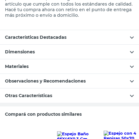
artículo que cumple con todos los estándares de calidad.
Hacé tu compra ahora con retiro en el punto de entrega
más próximo o envío a domicilio.
Características Destacadas
Dimensiones
Materiales
Observaciones y Recomendaciones
Otras Características
Compará con productos similares