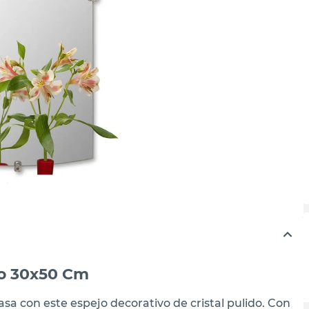
do 30x50 Cm
sa con este espejo decorativo de cristal pulido. Con