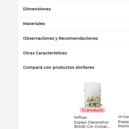
Dimensiones
Materiales
Observaciones y Recomendaciones
Otras Características
Compará con productos similares
Tu producto
M+Des
Reflejar
Espej
Espejo Decorativo
Rústi
30X50 Cm Cristal