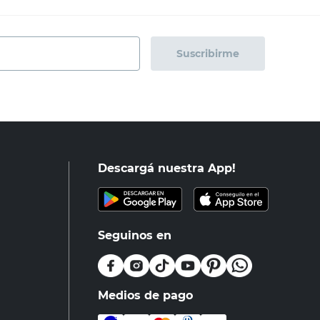
Suscribirme
Descargá nuestra App!
Seguinos en
Medios de pago