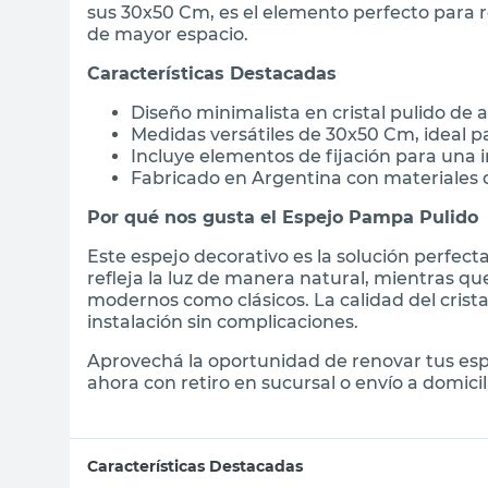
sus 30x50 Cm, es el elemento perfecto para 
de mayor espacio.
Características Destacadas
Diseño minimalista en cristal pulido de a
Medidas versátiles de 30x50 Cm, ideal p
Incluye elementos de fijación para una i
Fabricado en Argentina con materiales 
Por qué nos gusta el Espejo Pampa Pulido
Este espejo decorativo es la solución perfect
refleja la luz de manera natural, mientras qu
modernos como clásicos. La calidad del crista
instalación sin complicaciones.
Aprovechá la oportunidad de renovar tus esp
ahora con retiro en sucursal o envío a domicil
Características Destacadas