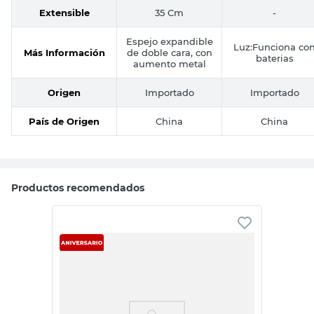
Extensible
35 Cm
-
Espejo expandible
Luz:Funciona co
Más Información
de doble cara, con
baterias
aumento metal
Origen
Importado
Importado
País de Origen
China
China
Productos recomendados