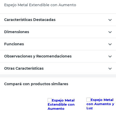
Espejo Metal Extendible con Aumento
Características Destacadas
Dimensiones
Funciones
Observaciones y Recomendaciones
Otras Características
Compará con productos similares