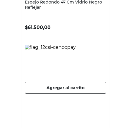
REFLEJAR
Espejo Redondo 47 Cm Vidrio Negro
Reflejar
$
61.500,00