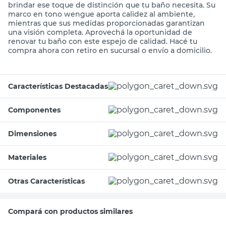
brindar ese toque de distinción que tu baño necesita. Su
marco en tono wengue aporta calidez al ambiente,
mientras que sus medidas proporcionadas garantizan
una visión completa. Aprovechá la oportunidad de
renovar tu baño con este espejo de calidad. Hacé tu
compra ahora con retiro en sucursal o envío a domicilio.
Características Destacadas
Componentes
Dimensiones
Materiales
Otras Características
Compará con productos similares