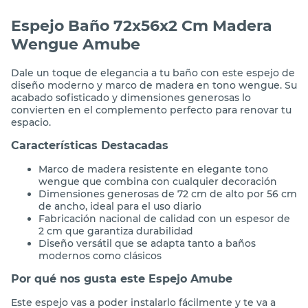
Espejo Baño 72x56x2 Cm Madera
Wengue Amube
Dale un toque de elegancia a tu baño con este espejo de
diseño moderno y marco de madera en tono wengue. Su
acabado sofisticado y dimensiones generosas lo
convierten en el complemento perfecto para renovar tu
espacio.
Características Destacadas
Marco de madera resistente en elegante tono
wengue que combina con cualquier decoración
Dimensiones generosas de 72 cm de alto por 56 cm
de ancho, ideal para el uso diario
Fabricación nacional de calidad con un espesor de
2 cm que garantiza durabilidad
Diseño versátil que se adapta tanto a baños
modernos como clásicos
Por qué nos gusta este Espejo Amube
Este espejo vas a poder instalarlo fácilmente y te va a