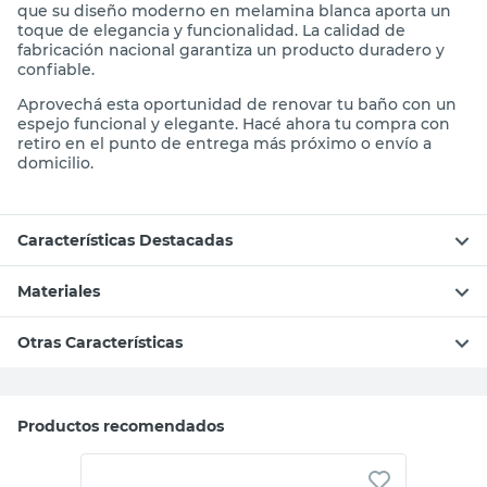
que su diseño moderno en melamina blanca aporta un
toque de elegancia y funcionalidad. La calidad de
fabricación nacional garantiza un producto duradero y
confiable.
Aprovechá esta oportunidad de renovar tu baño con un
espejo funcional y elegante. Hacé ahora tu compra con
retiro en el punto de entrega más próximo o envío a
domicilio.
Características Destacadas
Materiales
Otras Características
Productos recomendados