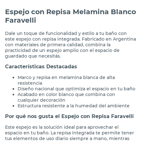
Espejo con Repisa Melamina Blanco
Faravelli
Dale un toque de funcionalidad y estilo a tu baño con
este espejo con repisa integrada. Fabricado en Argentina
con materiales de primera calidad, combina la
practicidad de un espejo amplio con el espacio de
guardado que necesitás.
Características Destacadas
Marco y repisa en melamina blanca de alta
resistencia
Diseño nacional que optimiza el espacio en tu baño
Acabado en color blanco que combina con
cualquier decoración
Estructura resistente a la humedad del ambiente
Por qué nos gusta el Espejo con Repisa Faravelli
Este espejo es la solución ideal para aprovechar el
espacio en tu baño. La repisa integrada te permite tener
tus elementos de uso diario siempre a mano, mientras