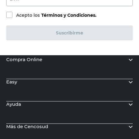
Acepto los
Términos y Condiciones.
Suscribirme
Compra Online
Easy
Ayuda
Más de Cencosud