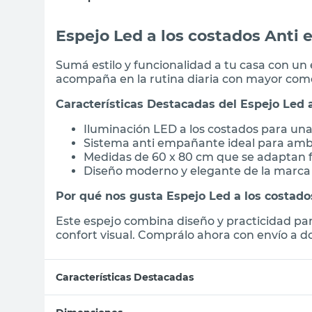
Espejo Led a los costados Ant
Sumá estilo y funcionalidad a tu casa con un
acompaña en la rutina diaria con mayor como
Características Destacadas del Espejo Led
Iluminación LED a los costados para una 
Sistema anti empañante ideal para am
Medidas de 60 x 80 cm que se adaptan f
Diseño moderno y elegante de la marca
Por qué nos gusta Espejo Led a los costa
Este espejo combina diseño y practicidad par
confort visual. Comprálo ahora con envío a dom
Características Destacadas