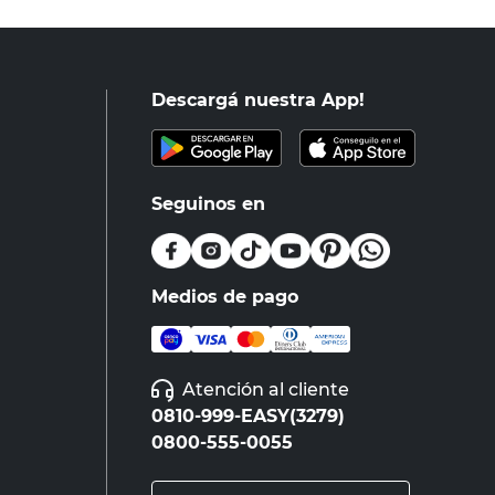
Descargá nuestra App!
Seguinos en
Medios de pago
Atención al cliente
0810-999-EASY(3279)
0800-555-0055