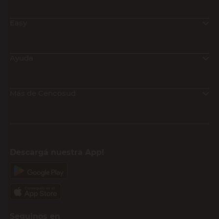
Easy
Ayuda
Más de Cencosud
Descargá nuestra App!
Seguinos en