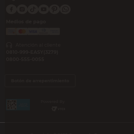
Medios de pago
Atención al cliente
0810-999-EASY(3279)
0800-555-0055
Botón de arrepentimiento
Powered By