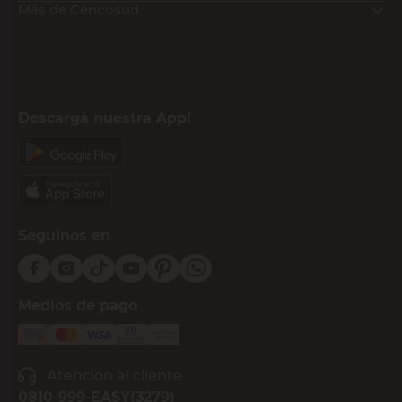
Más de Cencosud
Descargá nuestra App!
Seguinos en
Medios de pago
Atención al cliente
0810-999-EASY(3279)