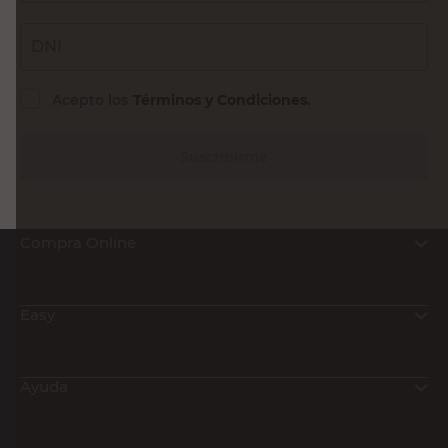
DNI
Acepto los
Términos y Condiciones.
Suscribirme
Compra Online
Easy
Ayuda