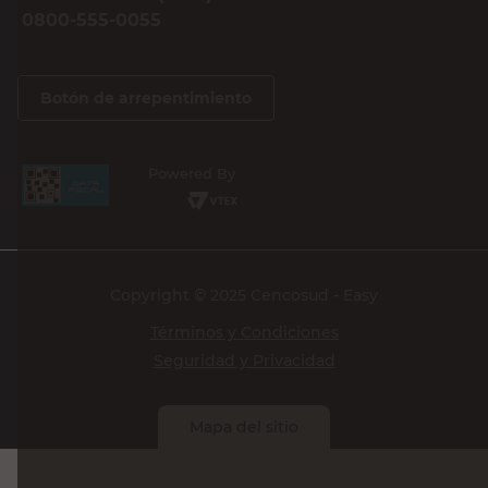
0800-555-0055
Botón de arrepentimiento
Powered By
Copyright © 2025 Cencosud - Easy
Términos y Condiciones
Seguridad y Privacidad
Mapa del sitio