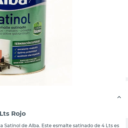
Lts Rojo
ua Satinol de Alba. Este esmalte satinado de 4 Lts es