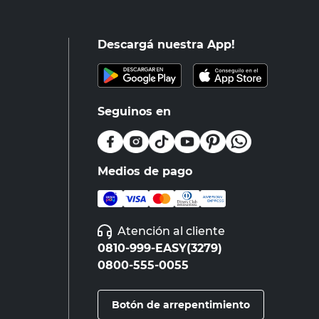
Descargá nuestra App!
Seguinos en
Medios de pago
Atención al cliente
0810-999-EASY(3279)
0800-555-0055
Botón de arrepentimiento