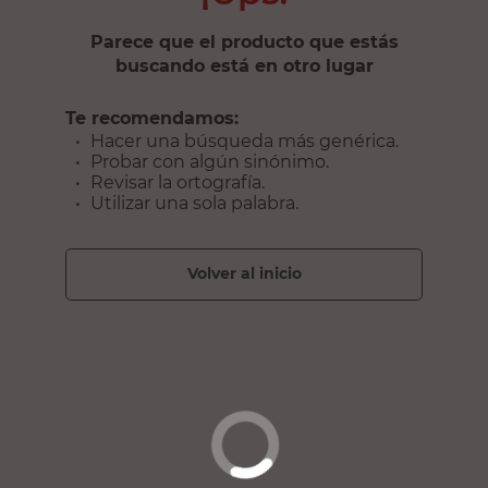
Parece que el producto que estás
buscando está en otro lugar
Te recomendamos:
Hacer una búsqueda más genérica.
Probar con algún sinónimo.
Revisar la ortografía.
Utilizar una sola palabra.
volver al inicio