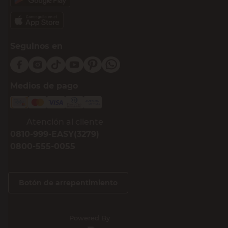
Seguinos en
Medios de pago
Atención al cliente
0810-999-EASY(3279)
0800-555-0055
Botón de arrepentimiento
Powered By