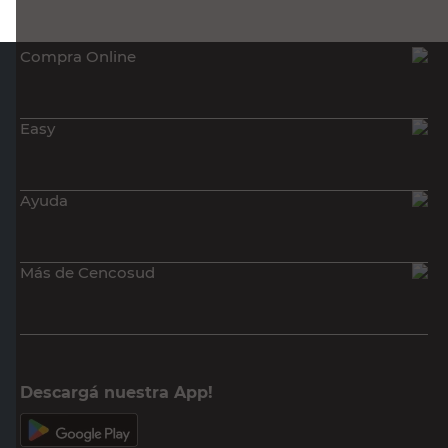
Easy
Ayuda
Más de Cencosud
Descargá nuestra App!