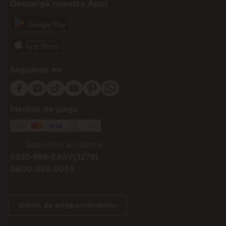
Descargá nuestra App!
Seguinos en
Medios de pago
Atención al cliente
0810-999-EASY(3279)
0800-555-0055
Botón de arrepentimiento