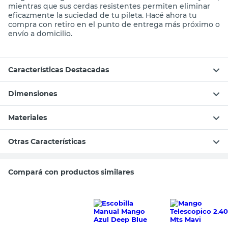
mientras que sus cerdas resistentes permiten eliminar
eficazmente la suciedad de tu pileta. Hacé ahora tu
compra con retiro en el punto de entrega más próximo o
envío a domicilio.
Características Destacadas
Dimensiones
Materiales
Otras Características
Compará con productos similares