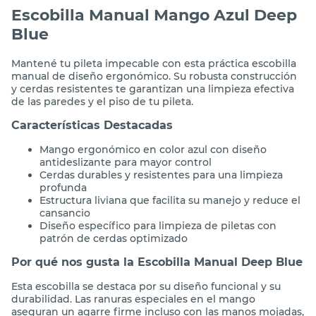
Escobilla Manual Mango Azul Deep
Blue
Mantené tu pileta impecable con esta práctica escobilla
manual de diseño ergonómico. Su robusta construcción
y cerdas resistentes te garantizan una limpieza efectiva
de las paredes y el piso de tu pileta.
Características Destacadas
Mango ergonómico en color azul con diseño
antideslizante para mayor control
Cerdas durables y resistentes para una limpieza
profunda
Estructura liviana que facilita su manejo y reduce el
cansancio
Diseño específico para limpieza de piletas con
patrón de cerdas optimizado
Por qué nos gusta la Escobilla Manual Deep Blue
Esta escobilla se destaca por su diseño funcional y su
durabilidad. Las ranuras especiales en el mango
aseguran un agarre firme incluso con las manos mojadas,