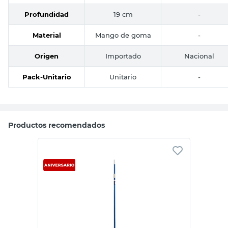
Profundidad
19 cm
-
Material
Mango de goma
-
Origen
Importado
Nacional
Pack-Unitario
Unitario
-
Productos recomendados