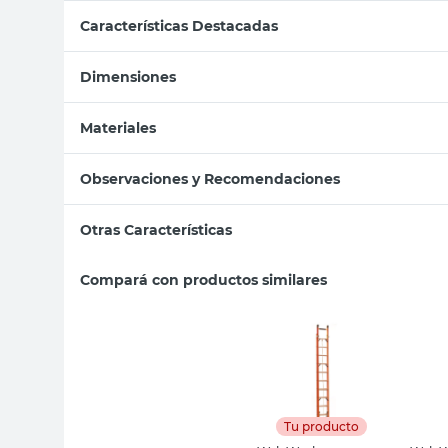
Características Destacadas
Dimensiones
Materiales
Observaciones y Recomendaciones
Otras Características
Compará con productos similares
Tu producto