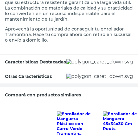
que su estructura resistente garantiza una larga vida útil.
La combinación de materiales de calidad y su practicidad
lo convierten en un recurso indispensable para el
mantenimiento de tu jardín.
Aprovechá la oportunidad de conseguir tu enrollador
Tramontina. Hacé tu compra ahora con retiro en sucursal
o envío a domicilio.
Características Destacadas
Otras Características
Compará con productos similares