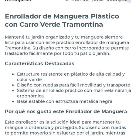
Enrollador de Manguera Plástico
con Carro Verde Tramontina
Mantené tu jardín organizado y tu manguera siempre
lista para usar con este práctico enrollador de manguera
Tramontina. Su diseño con carro incorporado te permite
trasladarlo fácilmente por todo tu patio o jardín.
Características Destacadas
Estructura resistente en plástico de alta calidad y
color verde
Diseño con ruedas para fácil movilidad y transporte
Sistema de enrollado práctico con manivela naranja
ergonómica
Base estable con estructura metálica negra
Por qué nos gusta este Enrollador de Manguera
Este enrollador es la solución ideal para mantener tu
manguera ordenada y protegida. Su diseño con ruedas
te permite moverlo sin esfuerzo por el jardín, mientras