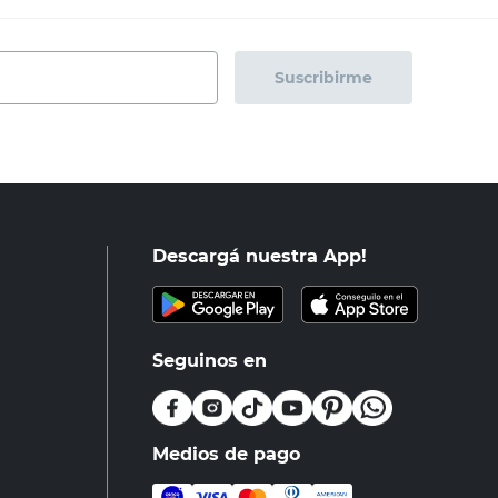
Suscribirme
Descargá nuestra App!
Seguinos en
Medios de pago