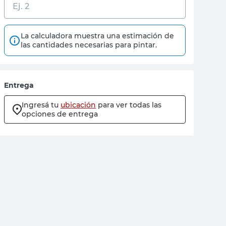
La calculadora muestra una estimación de
las cantidades necesarias para pintar.
Entrega
Ingresá tu
ubicación
para ver todas las
opciones de entrega