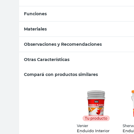
Funciones
Materiales
Observaciones y Recomendaciones
Otras Características
Compará con productos similares
Tu producto
Venier
Sherw
Enduido Interior
Endui