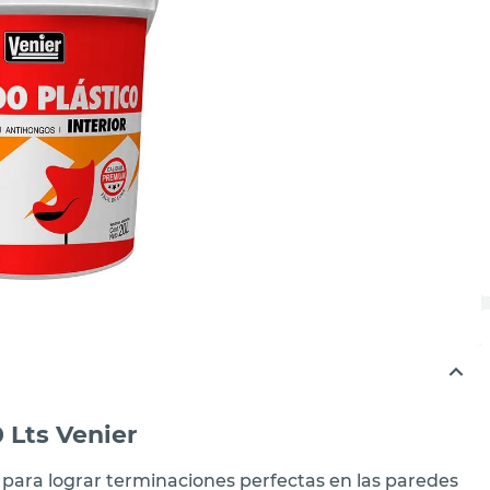
 Lts Venier
al para lograr terminaciones perfectas en las paredes