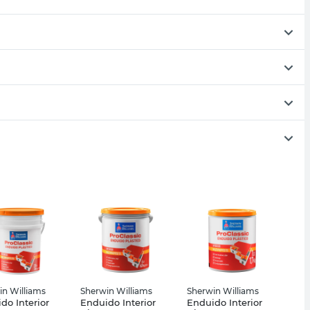
in Williams
Sherwin Williams
Sherwin Williams
do Interior
Enduido Interior
Enduido Interior