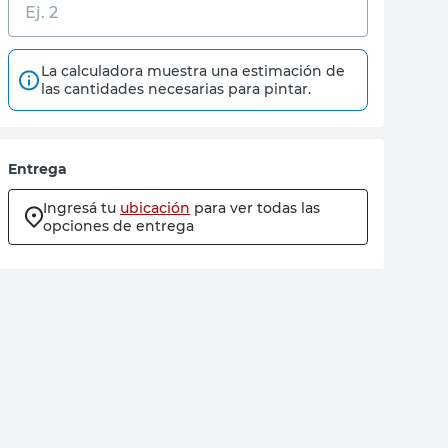
La calculadora muestra una estimación de
las cantidades necesarias para pintar.
Entrega
Ingresá tu
ubicación
para ver todas las
opciones de entrega