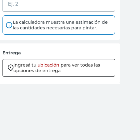
La calculadora muestra una estimación de
las cantidades necesarias para pintar.
Entrega
Ingresá tu
ubicación
para ver todas las
opciones de entrega