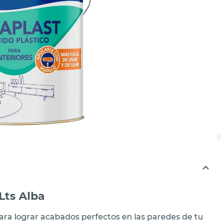
Lts Alba
 para lograr acabados perfectos en las paredes de tu