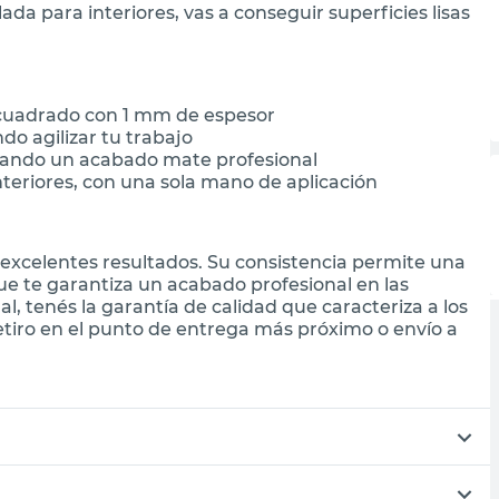
da para interiores, vas a conseguir superficies lisas
cuadrado con 1 mm de espesor
do agilizar tu trabajo
ogrando un acabado mate profesional
teriores, con una sola mano de aplicación
 excelentes resultados. Su consistencia permite una
 que te garantiza un acabado profesional en las
al, tenés la garantía de calidad que caracteriza a los
tiro en el punto de entrega más próximo o envío a