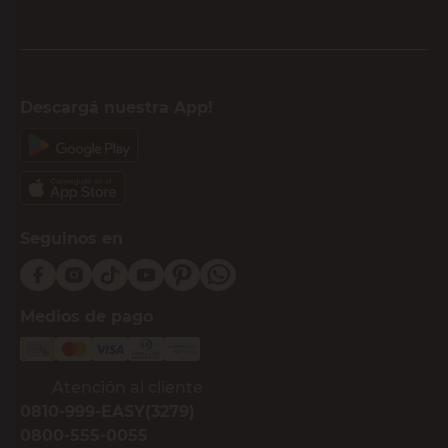
Descargá nuestra App!
Seguinos en
Medios de pago
Atención al cliente
0810-999-EASY(3279)
0800-555-0055