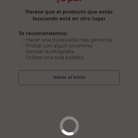
Parece que el producto que estás
buscando está en otro lugar
Te recomendamos:
Hacer una búsqueda más genérica.
Probar con algún sinónimo.
Revisar la ortografía.
Utilizar una sola palabra.
volver al inicio