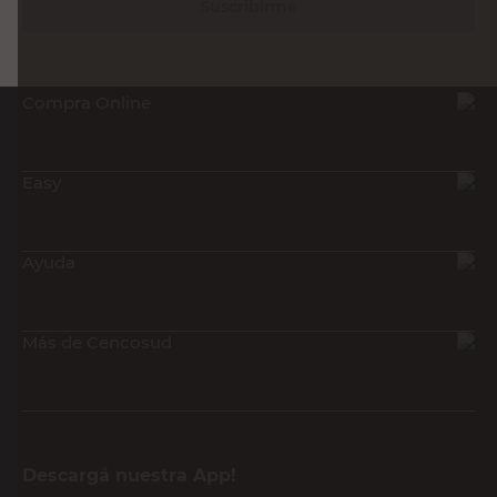
Suscribirme
Compra Online
Easy
Ayuda
Más de Cencosud
Descargá nuestra App!