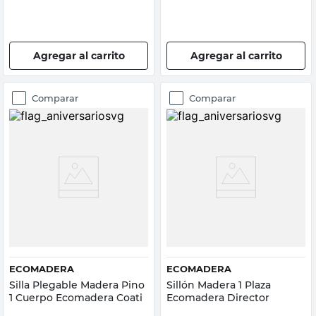
Agregar al carrito
Agregar al carrito
Comparar
Comparar
ECOMADERA
ECOMADERA
Silla Plegable Madera Pino
Sillón Madera 1 Plaza
1 Cuerpo Ecomadera Coati
Ecomadera Director