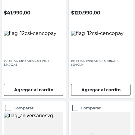
$
41.990,00
$
120.990,00
PRECIO SIN IMPUESTOS NACIONALES:
PRECIO SIN IMPUESTOS NACIONALES:
$34.702,48
$99.991,74
Agregar al carrito
Agregar al carrito
Comparar
Comparar