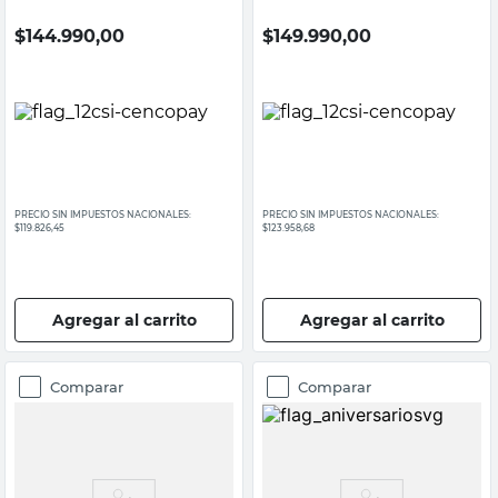
$
144.990,00
$
149.990,00
PRECIO SIN IMPUESTOS NACIONALES:
PRECIO SIN IMPUESTOS NACIONALES:
$119.826,45
$123.958,68
Agregar al carrito
Agregar al carrito
Comparar
Comparar