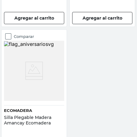
Agregar al carrito
Agregar al carrito
Comparar
ECOMADERA
Silla Plegable Madera
Amancay Ecomadera