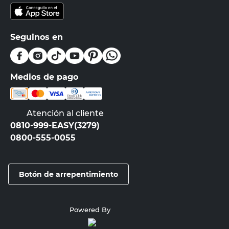
Seguinos en
Medios de pago
Atención al cliente
0810-999-EASY(3279)
0800-555-0055
Botón de arrepentimiento
Powered By