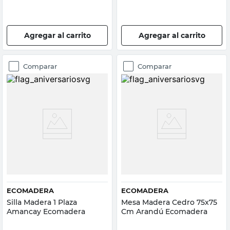
Agregar al carrito
Agregar al carrito
Comparar
Comparar
ECOMADERA
ECOMADERA
Silla Madera 1 Plaza
Mesa Madera Cedro 75x75
Amancay Ecomadera
Cm Arandú Ecomadera