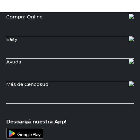
Compra Online
Easy
Ayuda
Más de Cencosud
Descargá nuestra App!