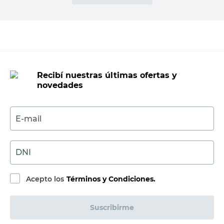
Recibí nuestras últimas ofertas y
novedades
E-mail
DNI
Acepto los
Términos y Condiciones.
Suscribirme